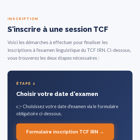
INSCRIPTION
S'inscrire à une session TCF
Voici les démarches à effectuer pour finaliser les
inscriptions à l'examen linguistique du TCF IRN. Ci-dessous,
vous trouverez les deux étapes nécessaires :
ÉTAPE 1
Choisir votre date d'examen
👉 Choisissez votre date d'examen via le formulaire
obligatoire ci-dessous.
Formulaire inscription TCF IRN →