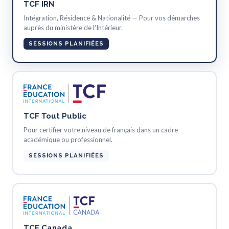
TCF IRN
Intégration, Résidence & Nationalité — Pour vos démarches
auprès du ministère de l'Intérieur.
SESSIONS PLANIFIÉES
TCF Tout Public
Pour certifier votre niveau de français dans un cadre
académique ou professionnel.
SESSIONS PLANIFIÉES
TCF Canada