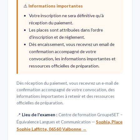
⚠️
Informations importantes
Votre inscription ne sera définitive qu'à
réception du paiement.
Les places sont attribuées dans l'ordre
d'inscription et de règlement.
Dès encaissement, vous recevrez un email de
confirmation accompagné de votre
convocation, les informations importantes et
ressources officielles de préparation.
Dès réception du paiement, vous recevrez un e-mail de
confirmation accompagné de votre convocation, des
informations importantes à retenir et des ressources
officielles de préparation.
📍
Lieu de l'examen :
Centre de formation GroupeSET –
Équivalence Langues et Communication —
Sophia, Place
Sophie Laffitte, 06560 Valbonne →