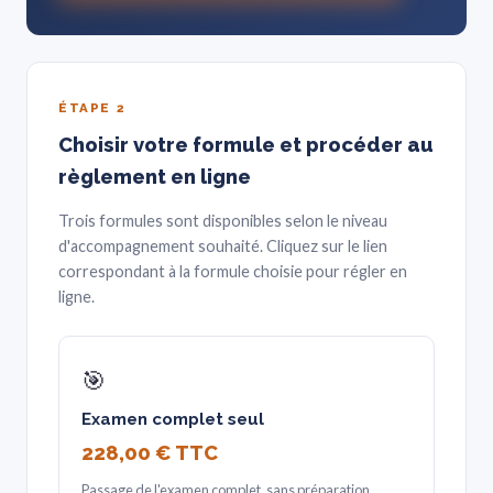
ÉTAPE 2
Choisir votre formule et procéder au
règlement en ligne
Trois formules sont disponibles selon le niveau
d'accompagnement souhaité. Cliquez sur le lien
correspondant à la formule choisie pour régler en
ligne.
🎯
Examen complet seul
228,00 € TTC
Passage de l'examen complet, sans préparation