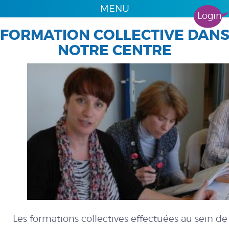
MENU
Login
FORMATION COLLECTIVE DAN
NOTRE CENTRE
Les formations collectives effectuées au sein de