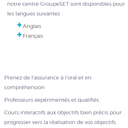
notre centre GroupeSET sont disponibles pour
les langues suivantes :
Anglais
Français
Prenez de l’assurance à l’oral et en
compréhension.
Professeurs expérimentés et qualifiés.
Cours interactifs aux objectifs bien précis pour
progresser vers la réalisation de vos objectifs.