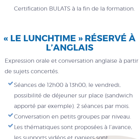
Certification BULATS à la fin de la formation.
« LE LUNCHTIME » RÉSERVÉ À
L’ANGLAIS
Expression orale et conversation anglaise à partir
de sujets concertés.
Séances de 12h00 à 13h00; le vendredi,
possibilité de déjeuner sur place (sandwich
apporté par exemple). 2 séances par mois.
Conversation en petits groupes par niveau.
Les thématiques sont proposées à l’avance,
les supports vidéos et papiers sont