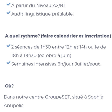
A partir du Niveau A2/B1
Audit linguistique préalable.
A quel rythme? (faire calendrier et inscription)
2 séances de 1h30 entre 12h et 14h ou le de
18h à 19h30 (octobre à juin)
Semaines intensives 6h/jour Juillet/aout.
Où?
Dans notre centre GroupeSET, situé à Sophia
Antipolis