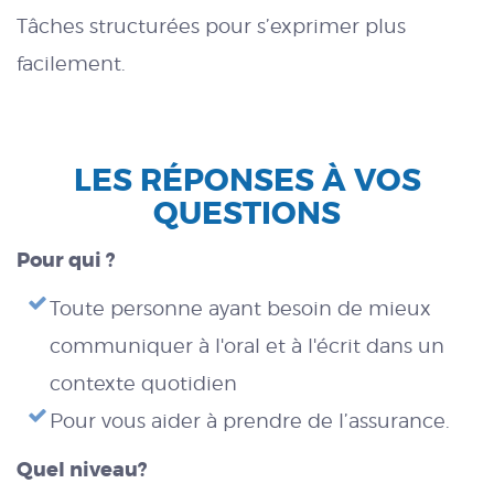
Tâches structurées pour s’exprimer plus
facilement.
LES RÉPONSES À VOS
QUESTIONS
Pour qui ?
Toute personne ayant besoin de mieux
communiquer à l'oral et à l'écrit dans un
contexte quotidien
Pour vous aider à prendre de l’assurance.
Quel niveau?