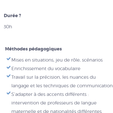
Durée ?
30h
Méthodes pédagogiques
Mises en situations, jeu de rôle, scénarios
Enrichissement du vocabulaire
Travail sur la précision, les nuances du
langage et les techniques de communication
S’adapter à des accents différents :
intervention de professeurs de langue
maternelle et de nationalités différentes